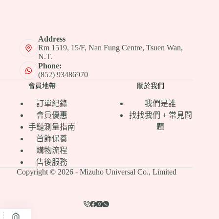
Address
Rm 1519, 15/F, Nan Fung Centre, Tsuen Wan,
N.T.
Phone:
(852) 93486970
會員地帶
關於我們
訂單紀錄
我們是誰
會員優惠
找找我們 + 常見問
手鏈測量指南
題
首飾保養
購物流程
售後服務
Copyright © 2026 - Mizuho Universal Co., Limited