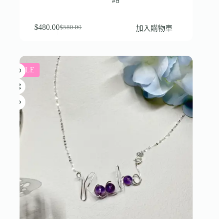
$
480.00
加入購物車
$
580.00
SALE