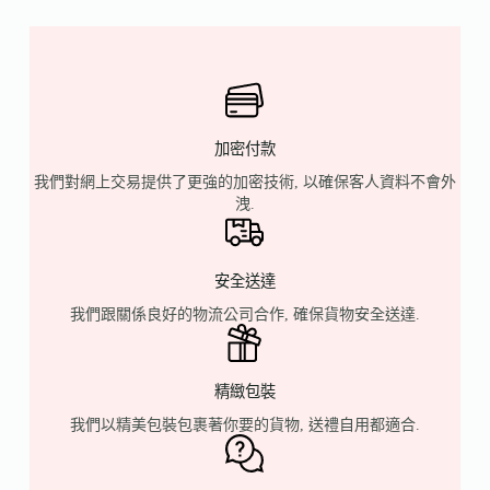
加密付款
我們對網上交易提供了更強的加密技術, 以確保客人資料不會外
洩.
安全送達
我們跟關係良好的物流公司合作, 確保貨物安全送達.
精緻包裝
我們以精美包裝包裹著你要的貨物, 送禮自用都適合.