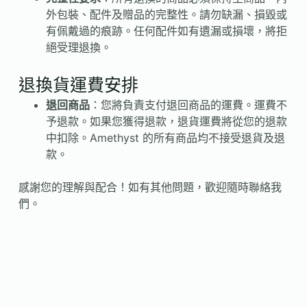
外包裝、配件及贈品的完整性。
請勿缺漏、損毀或
有佩戴過的痕跡。任何配件如有遺漏或損壞，將拒
絕受理退換。
退換貨運費安排
退回商品
：
您將負責支付退回商品的運費。運費不
予退款。如果您獲得退款，退貨運費將從您的退款
中扣除。
Amethyst 的所有商品均不接受退貨及退
款。
感謝您的理解與配合！如有其他問題，歡迎隨時聯絡我
們。