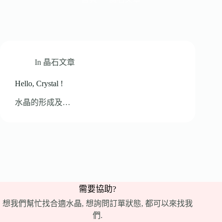
In
晶石文章
Hello, Crystal !
水晶的形成及…
需要協助?
想我們幫忙找合適水晶, 想詢問訂單狀態, 都可以來找我
們.