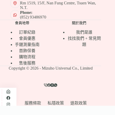
Rm 1519, 15/F, Nan Fung Centre, Tsuen Wan,
N.T.
Phone:
(852) 93486970
會員地帶
關於我們
訂單紀錄
我們是誰
會員優惠
找找我們 + 常見問
手鏈測量指南
題
首飾保養
購物流程
售後服務
Copyright © 2026 - Mizuho Universal Co., Limited
服務條款
私隱政策
退款政策