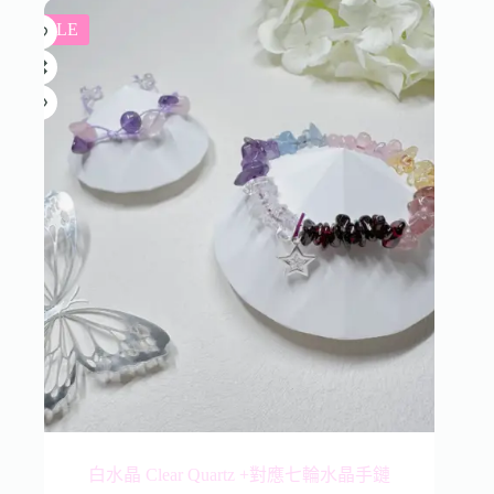
SALE
白水晶 Clear Quartz +對應七輪水晶手鏈