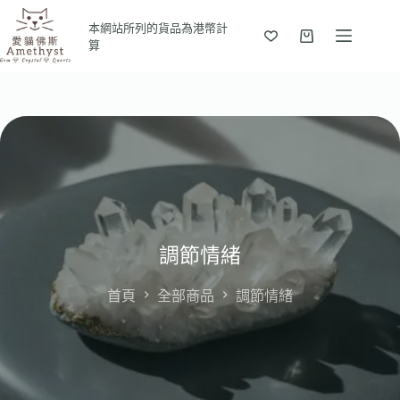
本網站所列的貨品為港幣計
算
調節情緒
首頁
全部商品
調節情緒