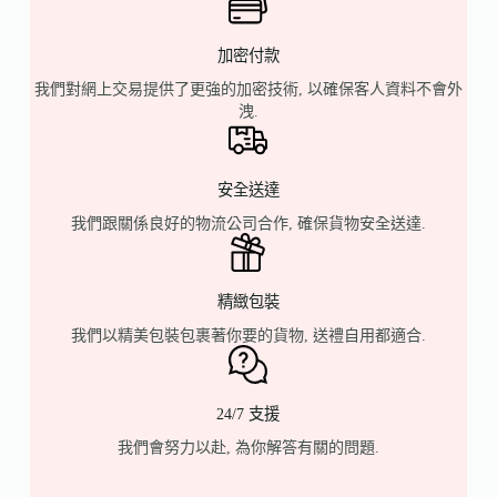
加密付款
我們對網上交易提供了更強的加密技術, 以確保客人資料不會外
洩.
安全送達
我們跟關係良好的物流公司合作, 確保貨物安全送達.
精緻包裝
我們以精美包裝包裹著你要的貨物, 送禮自用都適合.
24/7 支援
我們會努力以赴, 為你解答有關的問題.