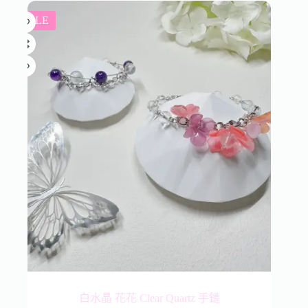
SALE
白水晶 花花 Clear Quartz 手鏈