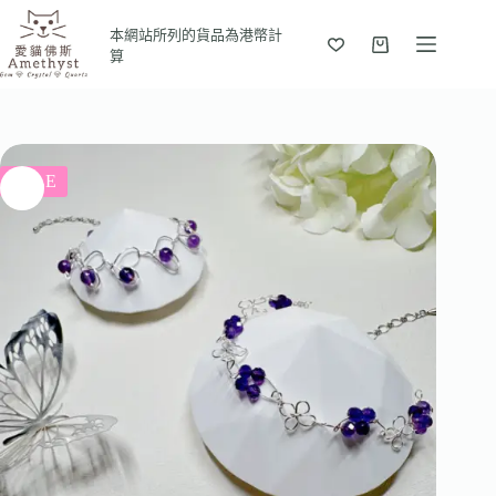
本網站所列的貨品為港幣計
算
SALE