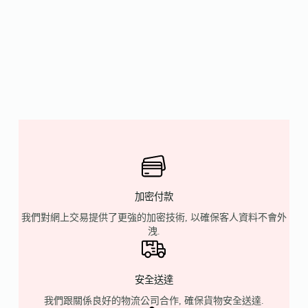
加密付款
我們對網上交易提供了更強的加密技術, 以確保客人資料不會外
洩.
安全送達
我們跟關係良好的物流公司合作, 確保貨物安全送達.