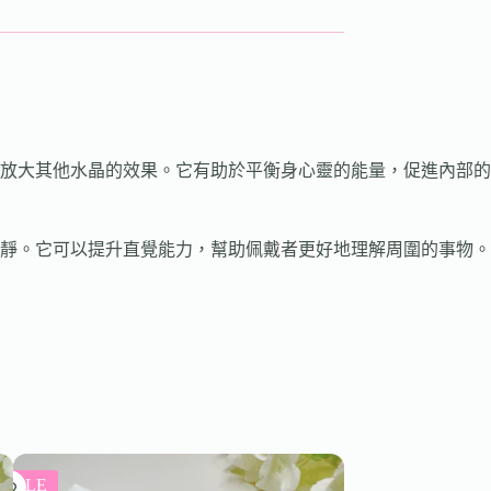
放大其他水晶的效果。它有助於平衡身心靈的能量，促進內部的
靜。它可以提升直覺能力，幫助佩戴者更好地理解周圍的事物。
SALE
SALE