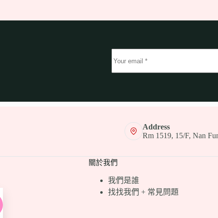
!
Address
Rm 1519, 15/F, Nan Fun
關於我們
我們是誰
找找我們 + 常見問題