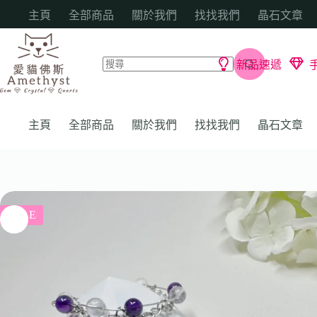
主頁
全部商品
關於我們
找找我們
晶石文章
新品速遞
主頁
全部商品
關於我們
找找我們
晶石文章
SALE