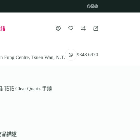
情緒
9348 6970
n Fung Centre, Tsuen Wan, N.T.
花花 Clear Quartz 手鏈
商品描述