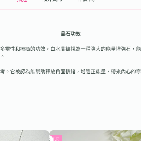
晶石功效
多靈性和療癒的功效，白水晶被視為一種強大的能量增強石，能
。
考。它被認為能幫助釋放負面情緒，增強正能量，帶來內心的寧
SALE