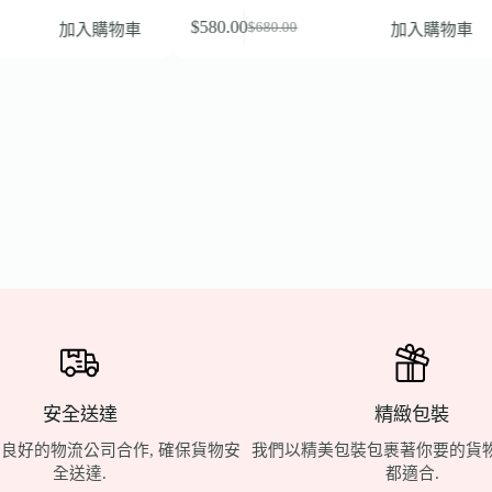
$
580.00
加入購物車
加入購物車
$
680.00
安全送達
精緻包裝
良好的物流公司合作, 確保貨物安
我們以精美包裝包裹著你要的貨物
全送達.
都適合.