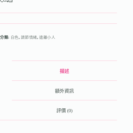
分類:
白色
,
調節情緒
,
遠離小人
描述
額外資訊
評價 (0)