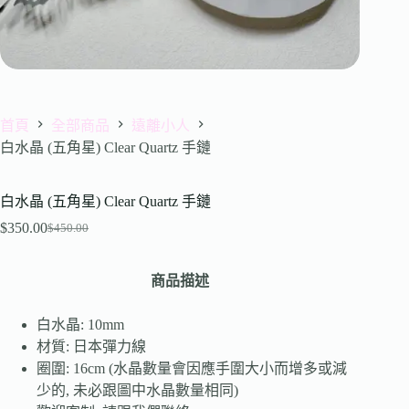
首頁
全部商品
遠離小人
白水晶 (五角星) Clear Quartz 手鏈
白水晶 (五角星) Clear Quartz 手鏈
$
350.00
$
450.00
商品描述
白水晶: 10mm
材質: 日本彈力線
圈圍: 16cm (水晶數量會因應手圍大小而增多或減
少的, 未必跟圖中水晶數量相同)