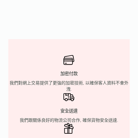
加密付款
我們對網上交易提供了更強的加密技術, 以確保客人資料不會外
洩.
安全送達
我們跟關係良好的物流公司合作, 確保貨物安全送達.