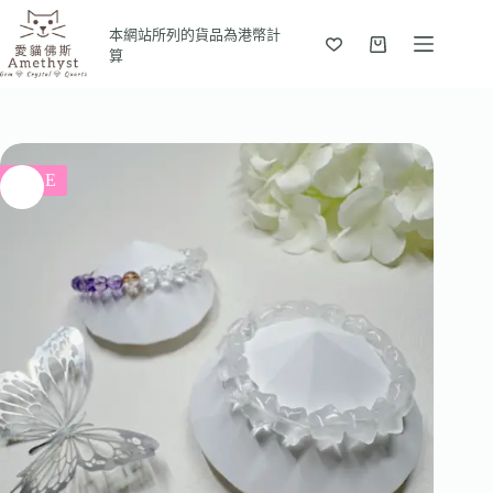
本網站所列的貨品為港幣計
算
SALE