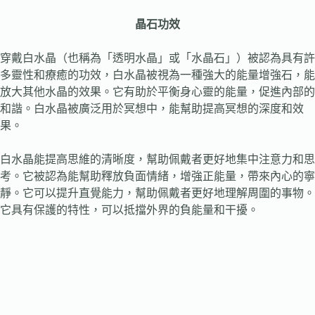
晶石功效
穿戴白水晶（也稱為「透明水晶」或「水晶石」）被認為具有許
多靈性和療癒的功效，白水晶被視為一種強大的能量增強石，能
放大其他水晶的效果。它有助於平衡身心靈的能量，促進內部的
和諧。白水晶被廣泛用於冥想中，能幫助提高冥想的深度和效
果。
白水晶能提高思維的清晰度，幫助佩戴者更好地集中注意力和思
考。它被認為能幫助釋放負面情緒，增強正能量，帶來內心的寧
靜。它可以提升直覺能力，幫助佩戴者更好地理解周圍的事物。
它具有保護的特性，可以抵擋外界的負能量和干擾。