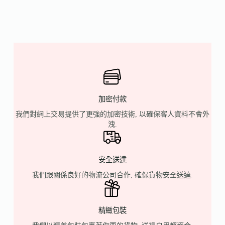
加密付款
我們對網上交易提供了更強的加密技術, 以確保客人資料不會外
洩.
安全送達
我們跟關係良好的物流公司合作, 確保貨物安全送達.
精緻包裝