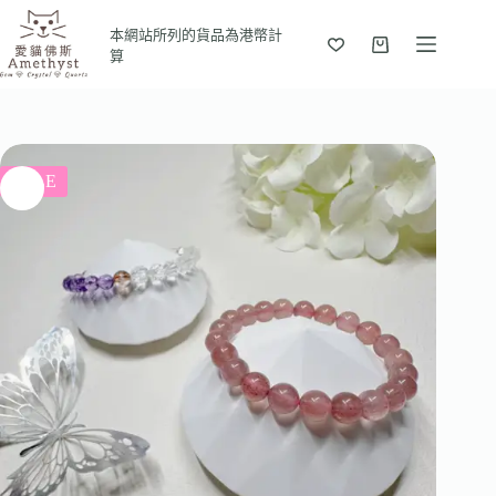
本網站所列的貨品為港幣計
算
SALE