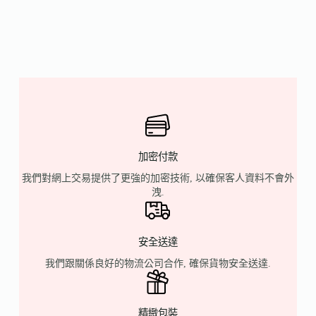
加密付款
我們對網上交易提供了更強的加密技術, 以確保客人資料不會外
洩.
安全送達
我們跟關係良好的物流公司合作, 確保貨物安全送達.
精緻包裝