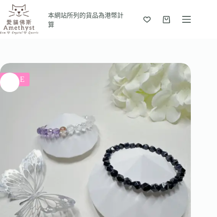
本網站所列的貨品為港幣計
算
SALE