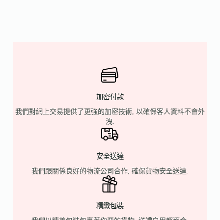
加密付款
我們對網上交易提供了更強的加密技術, 以確保客人資料不會外
洩.
安全送達
我們跟關係良好的物流公司合作, 確保貨物安全送達.
精緻包裝