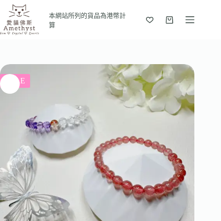
本網站所列的貨品為港幣計
算
SALE