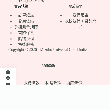
(852) 93486970
會員地帶
關於我們
訂單紀錄
我們是誰
會員優惠
找找我們 + 常見問
手鏈測量指南
題
首飾保養
購物流程
售後服務
Copyright © 2026 - Mizuho Universal Co., Limited
服務條款
私隱政策
退款政策