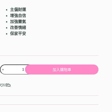
主偏財運
增強自信
加強靈氣
改善情緒
保家平安
加入購物車