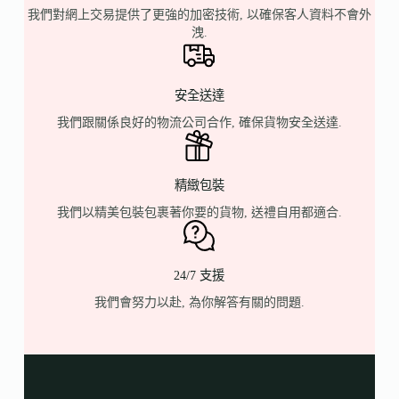
我們對網上交易提供了更強的加密技術, 以確保客人資料不會外
洩.
安全送達
我們跟關係良好的物流公司合作, 確保貨物安全送達.
精緻包裝
我們以精美包裝包裹著你要的貨物, 送禮自用都適合.
24/7 支援
我們會努力以赴, 為你解答有關的問題.