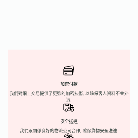
加密付款
我們對網上交易提供了更強的加密技術, 以確保客人資料不會外
洩.
安全送達
我們跟關係良好的物流公司合作, 確保貨物安全送達.