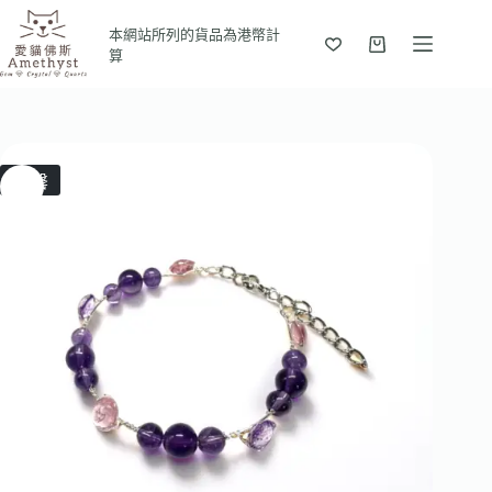
本網站所列的貨品為港幣計
算
售罄