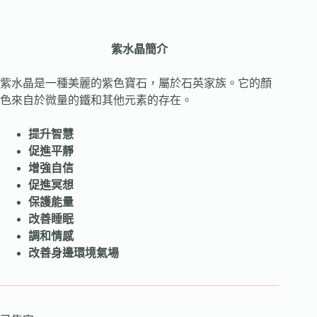
紫水晶簡介
紫水晶是一種美麗的紫色寶石，屬於石英家族。它的顏
色來自於微量的鐵和其他元素的存在。
提升智慧
促進平靜
增強自信
促進冥想
保護能量
改善睡眠
調和情感
改善身邊環境氣場