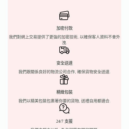
加密付款
我們對網上交易提供了更強的加密技術, 以確保客人資料不會外
洩.
安全送達
我們跟關係良好的物流公司合作, 確保貨物安全送達.
精緻包裝
我們以精美包裝包裹著你要的貨物, 送禮自用都適合.
24/7 支援