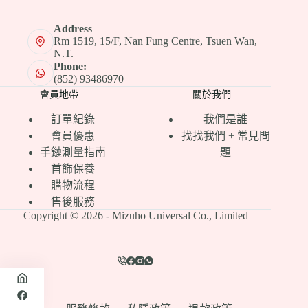
Address
Rm 1519, 15/F, Nan Fung Centre, Tsuen Wan,
N.T.
Phone:
(852) 93486970
會員地帶
關於我們
訂單紀錄
我們是誰
會員優惠
找找我們 + 常見問
手鏈測量指南
題
首飾保養
購物流程
售後服務
Copyright © 2026 - Mizuho Universal Co., Limited