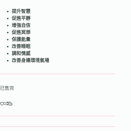
提升智慧
促進平靜
增強自信
促進冥想
保護能量
改善睡眠
調和情感
改善身邊環境氣場
已售完