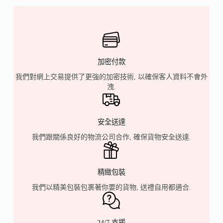
加密付款
我們對網上交易提供了更強的加密技術, 以確保客人資料不會外
洩.
安全送達
我們跟關係良好的物流公司合作, 確保貨物安全送達.
精緻包裝
我們以精美包裝包裹著你要的貨物, 送禮自用都適合.
24/7 支援