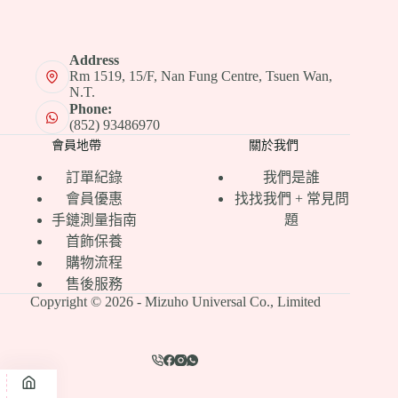
Address
Rm 1519, 15/F, Nan Fung Centre, Tsuen Wan,
N.T.
Phone:
(852) 93486970
會員地帶
關於我們
訂單紀錄
我們是誰
會員優惠
找找我們 + 常見問
手鏈測量指南
題
首飾保養
購物流程
售後服務
Copyright © 2026 - Mizuho Universal Co., Limited