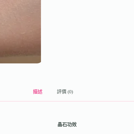
描述
評價 (0)
晶石功效