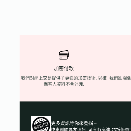
加密付款
我們對網上交易提供了更強的加密技術, 以確
我們跟關係
保客人資料不會外洩.
更多資訊等你來發掘 ~
快來剖閱晶友通訊, 可享有高達 75折優惠