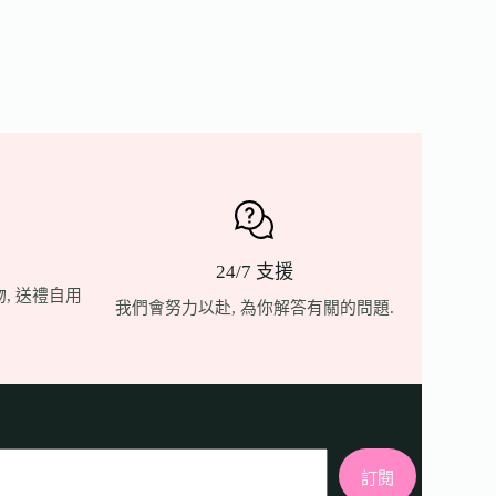
24/7 支援
, 送禮自用
我們會努力以赴, 為你解答有關的問題.
訂閱