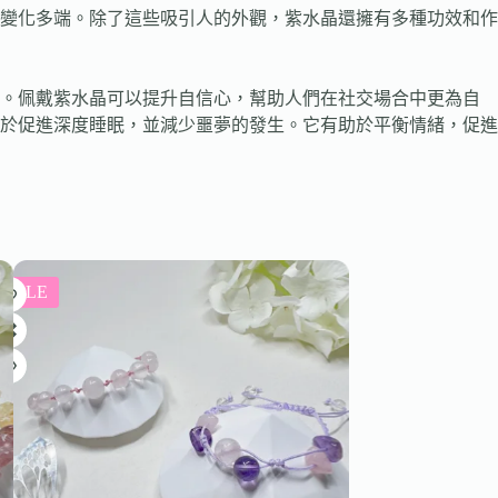
變化多端。除了這些吸引人的外觀，紫水晶還擁有多種功效和作
和。佩戴紫水晶可以提升自信心，幫助人們在社交場合中更為自
於促進深度睡眠，並減少噩夢的發生。它有助於平衡情緒，促進
SALE