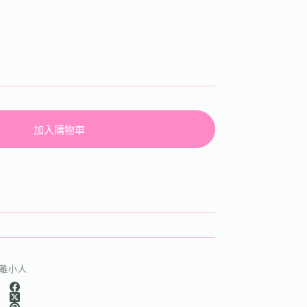
加入購物車
離小人