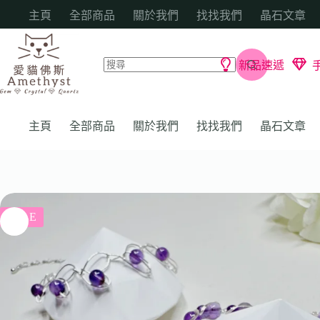
主頁
全部商品
關於我們
找找我們
晶石文章
新品速遞
主頁
全部商品
關於我們
找找我們
晶石文章
SALE