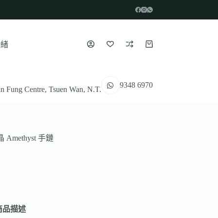
情緒
9348 6970
n Fung Centre, Tsuen Wan, N.T.
 Amethyst 手鏈
商品描述