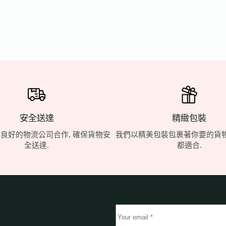
安全送達
精緻包裝
良好的物流公司合作, 確保貨物安
我們以精美包裝包裹著你要的貨物
全送達.
都適合.
!